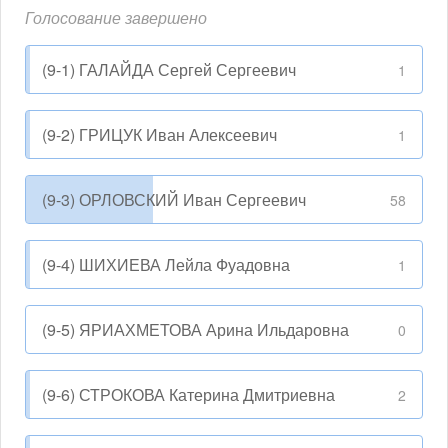
Голосование завершено
(9-1) ГАЛАЙДА Сергей Сергеевич
1
(9-2) ГРИЦУК Иван Алексеевич
1
(9-3) ОРЛОВСКИЙ Иван Сергеевич
58
(9-4) ШИХИЕВА Лейла Фуадовна
1
(9-5) ЯРИАХМЕТОВА Арина Ильдаровна
0
(9-6) СТРОКОВА Катерина Дмитриевна
2