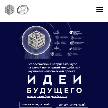
Москва, сентябрь-декабрь 2025
СПИСОК ПОБЕДИТЕЛЕЙ
СПИСОК НАПРАВЛЕНИЙ