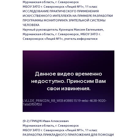
Мурманская область, г. Североморск
МБОУ ЗАТО г. Североморск «Лицей №1», 11 класс
ИССЛЕДОВАНИЕ ПРАКТИЧЕСКОГО ПРИМЕНЕНИЯ
ИСКУССТВЕННОГО ИНТЕЛЛЕКТА НА ПРИМЕРЕ РАЗРАБОТКИ
ПРОГРАММЫ МОНИТОРИНГА ЗРИТЕЛЬНОЙ СИСТЕМЫ
ЧЕЛОВЕКА
Научный руководитель: Кузнецов Максим Евгеньевич,
Мурманская область, г. Североморск, МБОУ ЗАТО г.
Североморск «Лицей №1», учитель информатики
(9-2) ГРИЦУК Иван Алексеевич
Мурманская область, г. Североморск
МБОУ ЗАТО г. Североморск «Лицей №1», 11 класс
РАЗРАБОТКА ПРИКЛАДНОГО ПРИЛОЖЕНИЯ ДЛЯ ПОМОЩИ