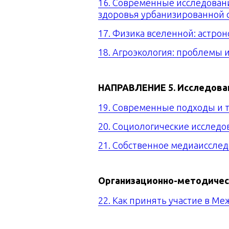
16. Современные исследовани
здоровья урбанизированной 
17. Физика вселенной: астро
18. Агроэкология: проблемы 
НАПРАВЛЕНИЕ 5.
Исследован
19. Современные подходы и 
20. Социологические исследо
21. Собственное медиаисслед
Организационно-методичес
22. Как принять участие в 