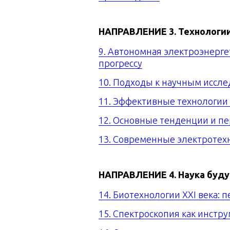
НАПРАВЛЕНИЕ 3.
Технологии
9. Автономная электроэнерге
прогрессу
10. Подходы к научным иссл
11. Эффективные технологии
12. Основные тенденции и п
13. Современные электротехн
НАПРАВЛЕНИЕ 4.
Наука буду
14. Биотехнологии ХХI века: 
15. Спектроскопия как инстр