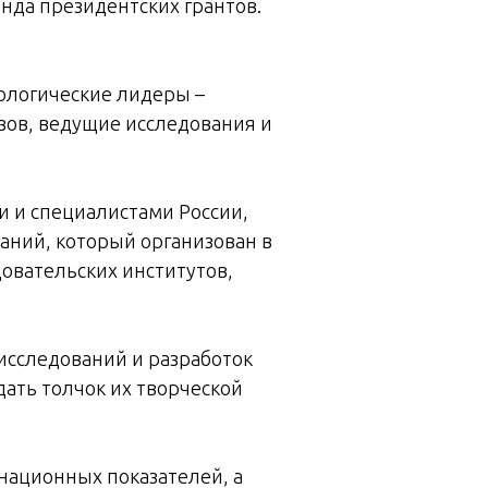
нда президентских грантов.
ологические лидеры –
зов, ведущие исследования и
и и специалистами России,
аний, который организован в
довательских институтов,
исследований и разработок
дать толчок их творческой
енационных показателей, а