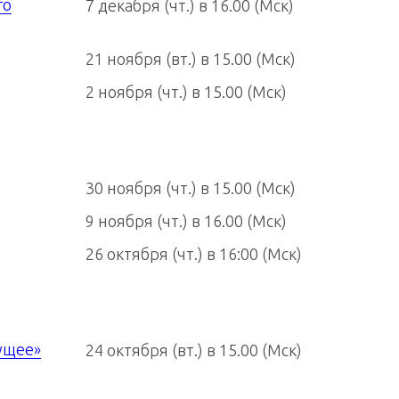
го
7 декабря (чт.) в 16.00 (Мск)
21 ноября (вт.) в 15.00 (Мск)
2 ноября (чт.) в 15.00 (Мск)
30 ноября (чт.) в 15.00 (Мск)
9 ноября (чт.) в 16.00 (Мск)
26 октября (чт.) в 16:00 (Мск)
ущее»
24 октября (вт.) в 15.00 (Мск)