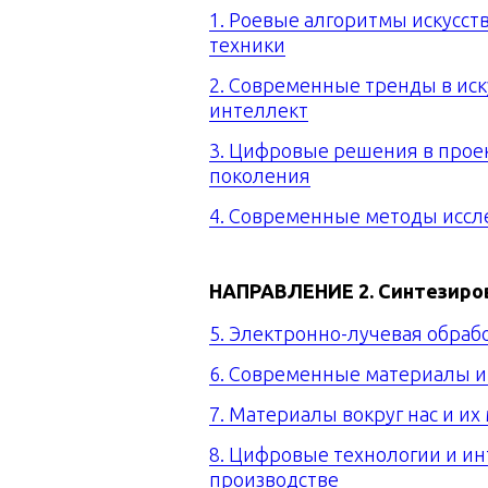
1. Роевые алгоритмы искусст
техники
2. Современные тренды в иск
интеллект
3. Цифровые решения в проек
поколения
4. Современные методы иссле
НАПРАВЛЕНИЕ 2.
Синтезиров
5. Электронно-лучевая обраб
6. Современные материалы и
7. Материалы вокруг нас и их
8. Цифровые технологии и и
производстве