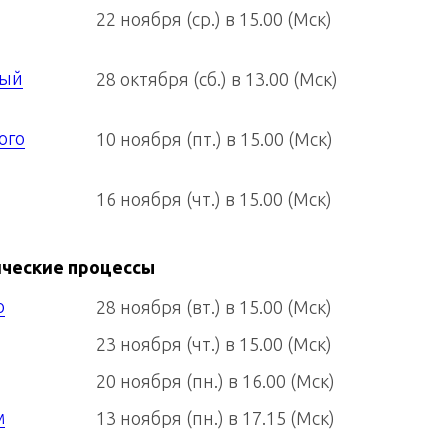
22 ноября (ср.) в 15.00 (Мск)
ный
28 октября (сб.) в 13.00 (Мск)
ого
10 ноября (пт.) в 15.00 (Мск)
16 ноября (чт.) в 15.00 (Мск)
ические процессы
о
28 ноября (вт.) в 15.00 (Мск)
23 ноября (чт.) в 15.00 (Мск)
20 ноября (пн.) в 16.00 (Мск)
м
13 ноября (пн.) в 17.15 (Мск)