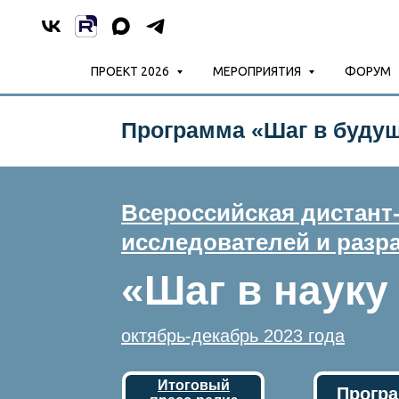
ПРОЕКТ 2026
МЕРОПРИЯТИЯ
ФОРУМ
Программа «Шаг в будущ
Всероссийская дистант
исследователей и разр
«Шаг в науку
октябрь-декабрь 2023 года
Итоговый
Прогр