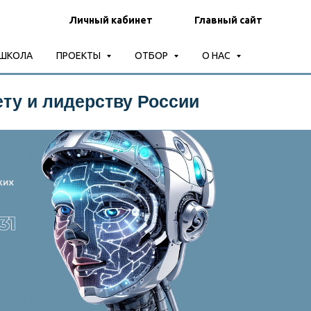
Личный кабинет
Главный сайт
-ШКОЛА
ПРОЕКТЫ
ОТБОР
О НАС
ту и лидерству России