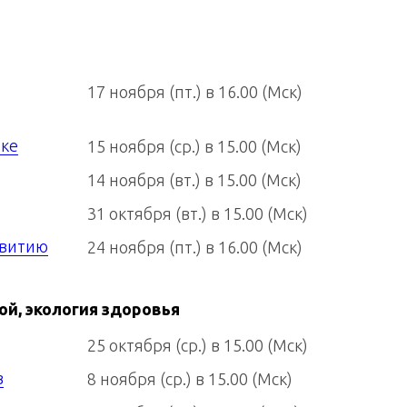
17 ноября (пт.) в 16.00 (Мск)
ике
15 ноября (ср.) в 15.00 (Мск)
14 ноября (вт.) в 15.00 (Мск)
31 октября (вт.) в 15.00 (Мск)
звитию
24 ноября (пт.) в 16.00 (Мск)
ой, экология здоровья
25 октября (ср.) в 15.00 (Мск)
в
8 ноября (ср.) в 15.00 (Мск)