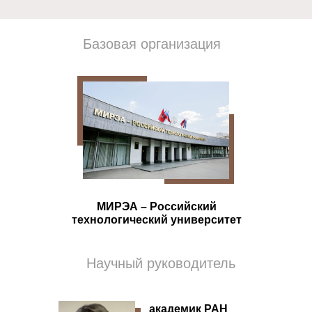
Базовая организация
МИРЭА – Российский
технологический университет
Научный руководитель
академик РАН