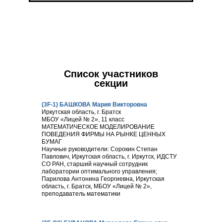
Список участников
секции
(3F-1) БАШКОВА Мария Викторовна
Иркутская область, г. Братск
МБОУ «Лицей № 2», 11 класс
МАТЕМАТИЧЕСКОЕ МОДЕЛИРОВАНИЕ
ПОВЕДЕНИЯ ФИРМЫ НА РЫНКЕ ЦЕННЫХ
БУМАГ
Научные руководители: Сорокин Степан
Павлович, Иркутская область, г. Иркутск, ИДСТУ
СО РАН, старший научный сотрудник
лаборатории оптимального управления;
Парилова Антонина Георгиевна, Иркутская
область, г. Братск, МБОУ «Лицей № 2»,
преподаватель математики