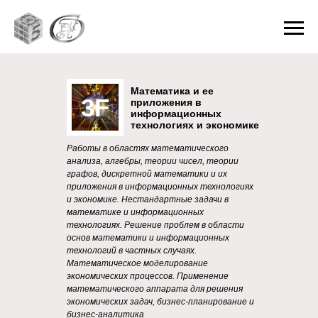
Математика и ее
3F
приложения в
информационных
технологиях и экономике
Работы в областях математического
анализа, алгебры, теории чисел, теории
графов, дискретной математики и их
приложения в информационных технологиях
и экономике. Нестандартные задачи в
математике и информационных
технологиях. Решение проблем в области
основ математики и информационных
технологий в частных случаях.
Математическое моделирование
экономических процессов. Применение
математического аппарата для решения
экономических задач, бизнес-планирование и
бизнес-аналитика