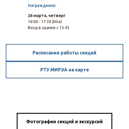
Награждение:
26 марта, четверг
16:00 - 17:30 (Мск)
Вход в здание с 15.45
Расписание работы секций
РТУ МИРЭА на карте
Фотографии секций и экскурсий