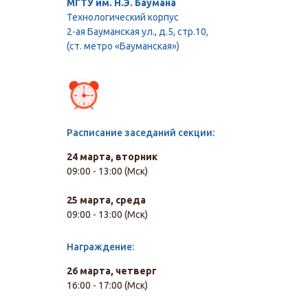
МГТУ им. Н.Э. Баумана
Технологический корпус
2-ая Бауманская ул., д.5, стр.10,
(ст. метро «Бауманская»)
Расписание заседаний секции:
24 марта, вторник
09:00 - 13:00 (Мск)
25 марта, среда
09:00 - 13:00 (Мск)
Награждение:
26 марта, четверг
16:00 - 17:00 (Мск)