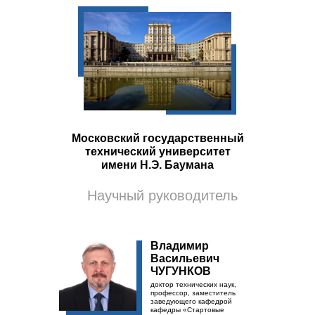
Московский государственный
технический университет
имени Н.Э. Баумана
Научный руководитель
Владимир
Васильевич
ЧУГУНКОВ
доктор технических наук,
профессор, заместитель
заведующего кафедрой
кафедры «Стартовые