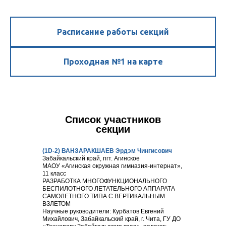
Расписание работы секций
Проходная №1 на карте
Список участников
секции
(1D-2) ВАНЗАРАКШАЕВ Эрдэм Чингисович
Забайкальский край, пгт. Агинское
МАОУ «Агинская окружная гимназия-интернат»,
11 класс
РАЗРАБОТКА МНОГОФУНКЦИОНАЛЬНОГО
БЕСПИЛОТНОГО ЛЕТАТЕЛЬНОГО АППАРАТА
САМОЛЕТНОГО ТИПА С ВЕРТИКАЛЬНЫМ
ВЗЛЕТОМ
Научные руководители: Курбатов Евгений
Михайлович, Забайкальский край, г. Чита, ГУ ДО