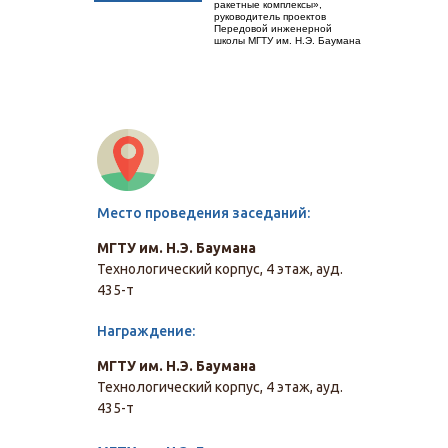
ракетные комплексы»,
руководитель проектов
Передовой инженерной
школы МГТУ им. Н.Э. Баумана
Место проведения заседаний:
МГТУ им. Н.Э. Баумана
Технологический корпус, 4 этаж, ауд.
435-т
Награждение:
МГТУ им. Н.Э. Баумана
Технологический корпус, 4 этаж, ауд.
435-т