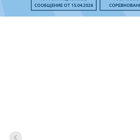
СООБЩЕНИЕ ОТ 15.04.2026
СОРЕВНОВАН