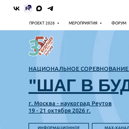
ПРОЕКТ 2026
МЕРОПРИЯТИЯ
ФОРУМ
НАЦИОНАЛЬНОЕ СОРЕВНОВАНИЕ 
"ШАГ В БУ
г. Москва - наукоград Реутов
19 - 21 октября 2026 г.
ИНФОРМАЦИОННОЕ
MAX-КАНА