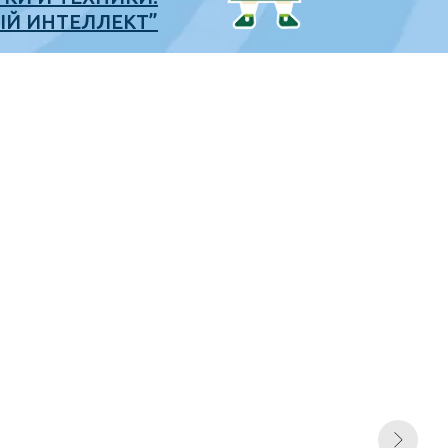
ЫЙ ИНТЕЛЛЕКТ”