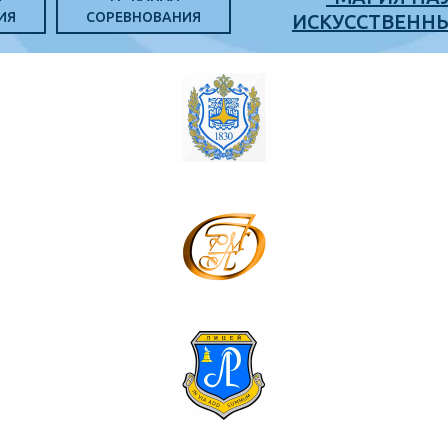
ИЯ
СОРЕВНОВАНИЯ
ИСКУССТВЕНН