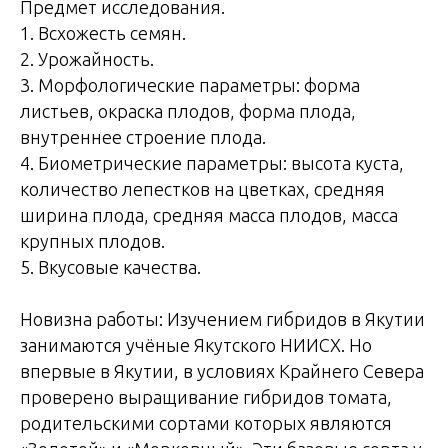
Предмет исследования.
1. Всхожесть семян.
2. Урожайность.
3. Морфологические параметры: форма
листьев, окраска плодов, форма плода,
внутреннее строение плода.
4. Биометрические параметры: высота куста,
количество лепестков на цветках, средняя
ширина плода, средняя масса плодов, масса
крупных плодов.
5. Вкусовые качества.
Новизна работы: Изучением гибридов в Якутии
занимаются учёные Якутского НИИСХ. Но
впервые в Якутии, в условиях Крайнего Севера
проверено выращивание гибридов томата,
родительскими сортами которых являются