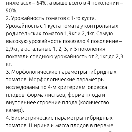
ниже всех – 64%, а выше всего в 4 поколении –
90%.
2. Урожайность томатов с 1-го куста.
Урожайность с 1 куста томата у контрольных
родительских томатов 1,9кг и 2,4кг. Самую
высокую урожайность показало 4 поколение –
2,9кг, а остальные 1, 2, 3, и 5 поколения
показали среднюю урожайность от 2,1кг до 2,3
кг.
3. Морфологические параметры гибридных
томатов. Морфологические параметры
исследованы по 4-м критериям: окраска
плодов, форма листьев, форма плода и
внутреннее строение плода (количество
камер).
4. Биометрические параметры гибридных
томатов. Ширина и масса плодов в первые