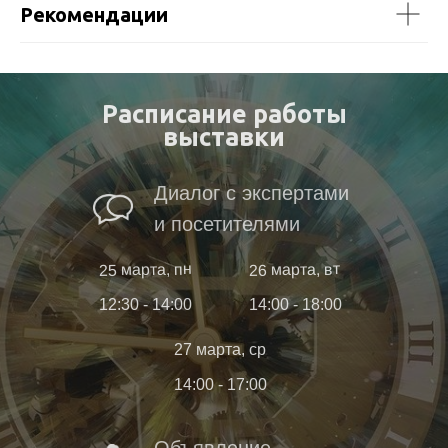
Рекомендации
Расписание работы
выставки
Диалог с экспертами
и посетителями
25 марта, пн
26 марта, вт
12:30 - 14:00
14:00 - 18:00
27 марта, ср
14:00 - 17:00