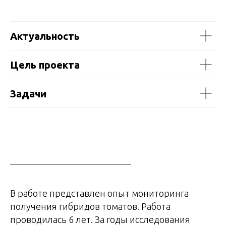
Актуальность
Цель проекта
Задачи
В работе представлен опыт мониторинга
получения гибридов томатов. Работа
проводилась 6 лет. За годы исследования