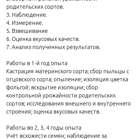
родительских сортов.
3. Наблюдение.
4. Измерение.
5. Взвешивание
6. Оценка вкусовых качеств.
7. Анализ полученных результатов.
Работы в 1-й год опыта
Кастрация материнского сорта; сбор пыльцы с
отцовского сорта; опыление; изоляция цветка
фольгой; вскрытие изоляции; сбор
контрольной урожайности родительских
сортов; исследования внешнего и внутреннего
строения; оценка вкусовых качеств.
Работы во 2, 3, 4 годы опыта
Учёт всхожести семян; наблюдение за