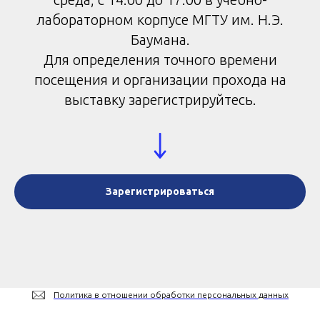
лабораторном корпусе МГТУ им. Н.Э.
Баумана.
Для определения точного времени
посещения и организации прохода на
выставку зарегистрируйтесь.
Зарегистрироваться
Политика в отношении обработки персональных данных