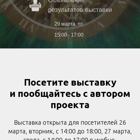
Объявление
результатов выставки
29 марта, пт
15:00 - 17:00
Посетите выставку
и пообщайтесь с автором
проекта
Выставка открыта для посетителей 26
марта, вторник, с 14:00 до 18:00, 27 марта,
среда, с 14:00 до 17:00 в учебно-