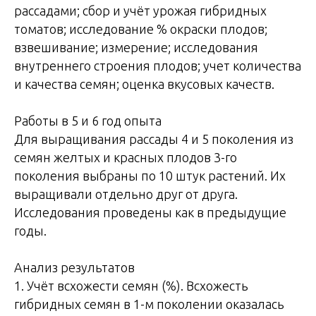
рассадами; сбор и учёт урожая гибридных
томатов; исследование % окраски плодов;
взвешивание; измерение; исследования
внутреннего строения плодов; учет количества
и качества семян; оценка вкусовых качеств.
Работы в 5 и 6 год опыта
Для выращивания рассады 4 и 5 поколения из
семян желтых и красных плодов 3-го
поколения выбраны по 10 штук растений. Их
выращивали отдельно друг от друга.
Исследования проведены как в предыдущие
годы.
Анализ результатов
1. Учёт всхожести семян (%). Всхожесть
гибридных семян в 1-м поколении оказалась