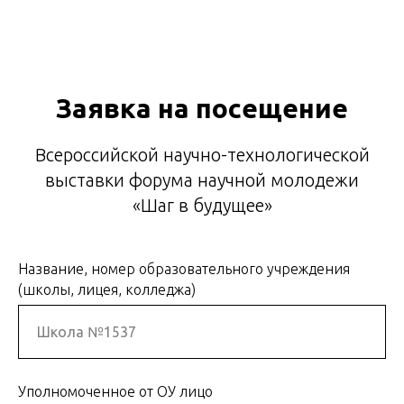
Заявка на посещение
Всероссийской научно-технологической
выставки форума научной молодежи
«Шаг в будущее»
Название, номер образовательного учреждения
(школы, лицея, колледжа)
Уполномоченное от ОУ лицо