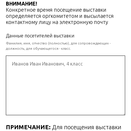
ВНИМАНИЕ!
Конкретное время посещение выставки
определяется оргкомитетом и высылается
контактному лицу на электронную почту
Данные посетителей выставки
Фамилия, имя, отчество (полностью), для сопровождающих -
должность, для обучающегося - класс.
ПРИМЕЧАНИЕ:
Для посещения выставки