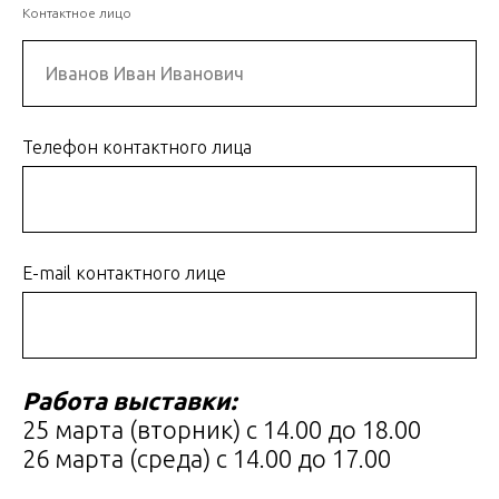
Контактное лицо
Телефон контактного лица
E-mail контактного лице
Работа выставки:
25 марта (вторник) с 14.00 до 18.00
26 марта (среда) с 14.00 до 17.00