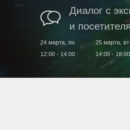
Диалог с эк
и посетител
24 марта, пн
25 марта, вт
12:00 - 14:00
14:00 - 18:00