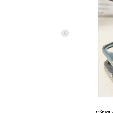
Образцы