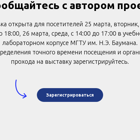
ообщайтесь с автором про
ка открыта для посетителей 25 марта, вторник, 
о 18:00, 26 марта, среда, с 14:00 до 17:00 в учебн
лабораторном корпусе МГТУ им. Н.Э. Баумана.
ределения точного времени посещения и орга
прохода на выставку зарегистрируйтесь.
Зарегистрироваться