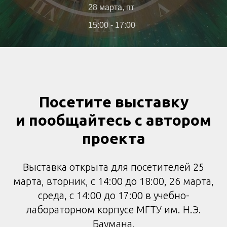
28 марта, пт
15:00 - 17:00
Посетите выставку
и пообщайтесь с автором
проекта
Выставка открыта для посетителей 25
марта, вторник, с 14:00 до 18:00, 26 марта,
среда, с 14:00 до 17:00 в учебно-
лабораторном корпусе МГТУ им. Н.Э.
Баумана.