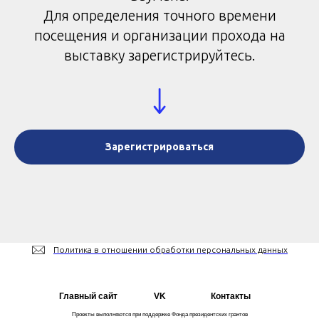
Для определения точного времени
посещения и организации прохода на
выставку зарегистрируйтесь.
Зарегистрироваться
Политика в отношении обработки персональных данных
Главный сайт
VK
Контакты
Проекты выполняются при поддержке Фонда президентских грантов