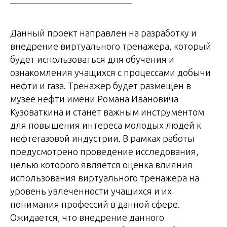
Данный проект направлен на разработку и
внедрение виртуального тренажера, который
будет использоваться для обучения и
ознакомления учащихся с процессами добычи
нефти и газа. Тренажер будет размещен в
музее нефти имени Романа Ивановича
Кузоваткина и станет важным инструментом
для повышения интереса молодых людей к
нефтегазовой индустрии. В рамках работы
предусмотрено проведение исследования,
целью которого является оценка влияния
использования виртуального тренажера на
уровень увлеченности учащихся и их
понимания профессий в данной сфере.
Ожидается, что внедрение данного