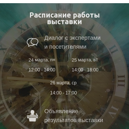
Расписание работы
выставки
Диалог с экспертами
и посетителями
24 марта, пн
25 марта, вт
12:00 - 14:00
14:00 - 18:00
26 марта, ср
14:00 - 17:00
Объявление
результатов выставки