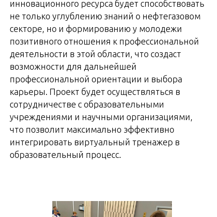
инновационного ресурса будет способствовать
не только углублению знаний о нефтегазовом
секторе, но и формированию у молодежи
позитивного отношения к профессиональной
деятельности в этой области, что создаст
возможности для дальнейшей
профессиональной ориентации и выбора
карьеры. Проект будет осуществляться в
сотрудничестве с образовательными
учреждениями и научными организациями,
что позволит максимально эффективно
интегрировать виртуальный тренажер в
образовательный процесс.