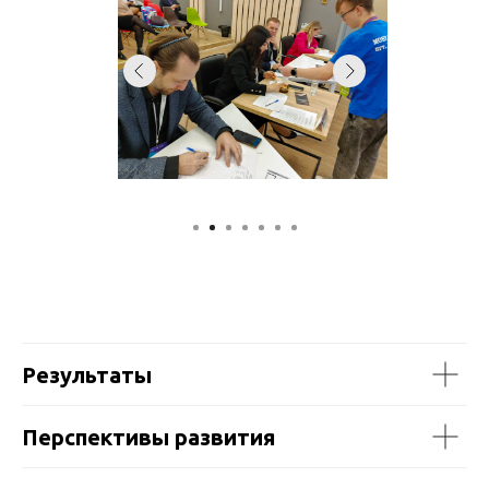
Результаты
Перспективы развития