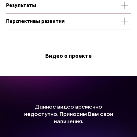
Результаты
Перспективы развития
Видео о проекте