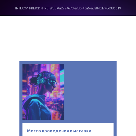
Место проведения выставки: