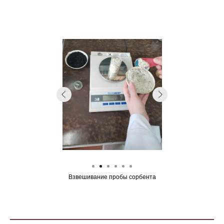
Взвешивание пробы сорбента