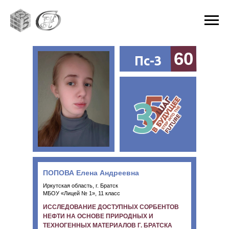
60
Пс-3
ПОПОВА Елена Андреевна
Иркутская область, г. Братск
МБОУ «Лицей № 1», 11 класс
ИССЛЕДОВАНИЕ ДОСТУПНЫХ СОРБЕНТОВ
НЕФТИ НА ОСНОВЕ ПРИРОДНЫХ И
ТЕХНОГЕННЫХ МАТЕРИАЛОВ Г. БРАТСКА