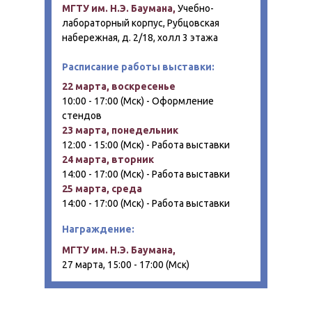
МГТУ им. Н.Э. Баумана,
Учебно-
лабораторный корпус, Рубцовская
набережная, д. 2/18, холл 3 этажа
Расписание работы выставки:
22 марта, воскресенье
10:00 - 17:00 (Мск) - Оформление
стендов
23 марта, понедельник
12:00 - 15:00 (Мск) - Работа выставки
24 марта, вторник
14:00 - 17:00 (Мск) - Работа выставки
25 марта, среда
14:00 - 17:00 (Мск) - Работа выставки
Награждение:
МГТУ им. Н.Э. Баумана,
27 марта, 15:00 - 17:00 (Мск)