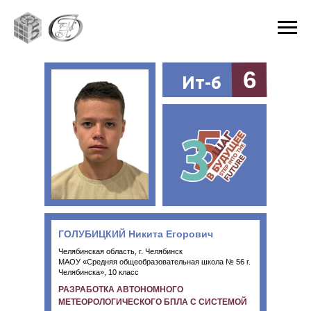
6
Ит-6
ГОЛУБИЦКИЙ Никита Егорович
Челябинская область, г. Челябинск
МАОУ «Средняя общеобразовательная школа № 56 г.
Челябинска», 10 класс
РАЗРАБОТКА АВТОНОМНОГО
МЕТЕОРОЛОГИЧЕСКОГО БПЛА С СИСТЕМОЙ