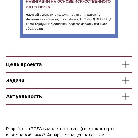
НАВИГАЦИИ НА ОСНОВЕ ИСКУССТВЕННОГО
ИНТЕЛЛЕКТА
Научный руководитель: Хужин Атлер Рифатович,
Челябинская область, г. Челябинск, ГБО ДО ДЮТТ СП ДТ
«Кванториум» г. Челябинск, педагог дополнительного
образования
Цель проекта
Задачи
Актуальность
Разработан БПЛА самолетного типа (квадрокоптер) с
карбоновой рамой. Аппарат оснащен полетным