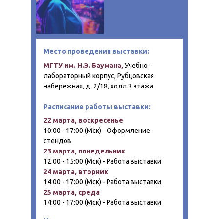
Место проведения выставки:
МГТУ им. Н.Э. Баумана,
Учебно-
лабораторный корпус, Рубцовская
набережная, д. 2/18, холл 3 этажа
Расписание работы выставки:
22 марта, воскресенье
10:00 - 17:00 (Мск) - Оформление
стендов
23 марта, понедельник
12:00 - 15:00 (Мск) - Работа выставки
24 марта, вторник
14:00 - 17:00 (Мск) - Работа выставки
25 марта, среда
14:00 - 17:00 (Мск) - Работа выставки