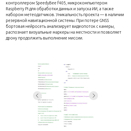
контроллером SpeedyBee f405, микрокомпьютером
Raspberry Pi для обработки данных и запуска ИИ, а также
набором метеодатчиков. Уникальность проекта — в наличии
резервной навигационной системы. При потере GNSS
бортовая нейросеть анализирует видеопоток с камеры,
распознает визуальные маркеры на местности и позволяет
дрону продолжить выполнение миссии.