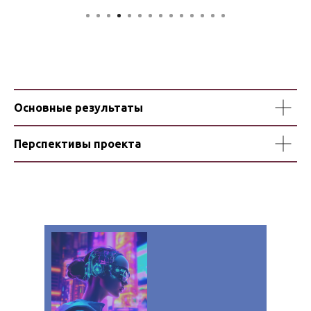
Основные результаты
Перспективы проекта