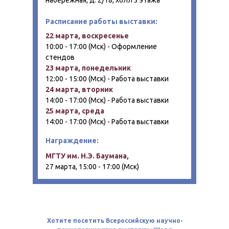
набережная, д. 2/18, холл 3 этажа
Расписание работы выставки:
22 марта, воскресенье
10:00 - 17:00 (Мск) - Оформление
стендов
23 марта, понедельник
12:00 - 15:00 (Мск) - Работа выставки
24 марта, вторник
14:00 - 17:00 (Мск) - Работа выставки
25 марта, среда
14:00 - 17:00 (Мск) - Работа выставки
Награждение:
МГТУ им. Н.Э. Баумана,
27 марта, 15:00 - 17:00 (Мск)
Хотите посетить Всероссийскую научно-