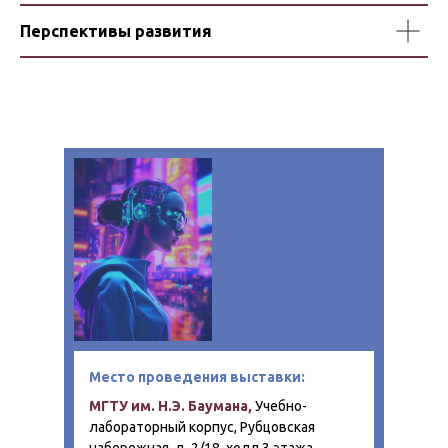
Перспективы развития
Место проведения выставки:
МГТУ им. Н.Э. Баумана,
Учебно-
лабораторный корпус, Рубцовская