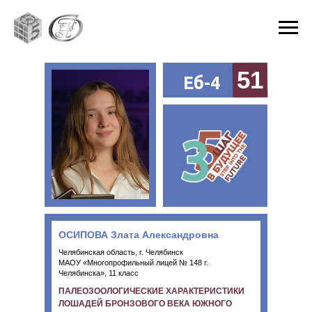
51
Еб-4
ОСИПОВА Злата Александровна
Челябинская область, г. Челябинск
МАОУ «Многопрофильный лицей № 148 г.
Челябинска», 11 класс
ПАЛЕОЗООЛОГИЧЕСКИЕ ХАРАКТЕРИСТИКИ
ЛОШАДЕЙ БРОНЗОВОГО ВЕКА ЮЖНОГО