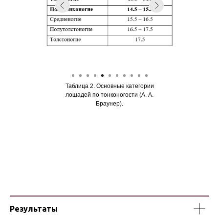
Таблица 2. Основные категории
лошадей по тонконогости (А. А.
Браунер).
Результаты