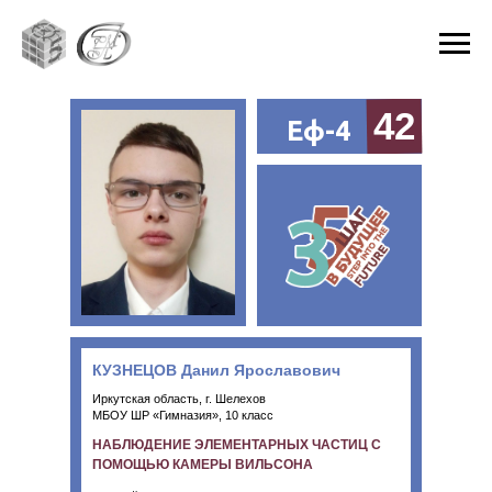
42
Еф-4
КУЗНЕЦОВ Данил Ярославович
Иркутская область, г. Шелехов
МБОУ ШР «Гимназия», 10 класс
НАБЛЮДЕНИЕ ЭЛЕМЕНТАРНЫХ ЧАСТИЦ С
ПОМОЩЬЮ КАМЕРЫ ВИЛЬСОНА