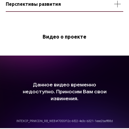
Перспективы развития
Видео о проекте