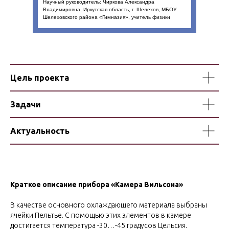
Научный руководитель: Чиркова Александра
Владимировна, Иркутская область, г. Шелехов, МБОУ
Шелеховского района «Гимназия», учитель физики
Цель проекта
Задачи
Актуальность
Краткое описание прибора «Камера Вильсона»
В качестве основного охлаждающего материала выбраны
ячейки Пельтье. С помощью этих элементов в камере
достигается температура -30…-45 градусов Цельсия.