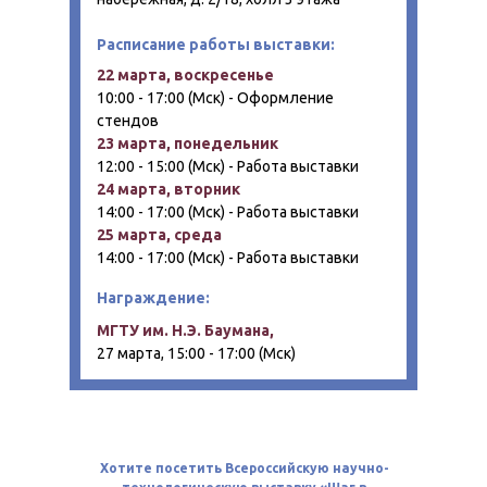
Расписание работы выставки:
22 марта, воскресенье
10:00 - 17:00 (Мск) - Оформление
стендов
23 марта, понедельник
12:00 - 15:00 (Мск) - Работа выставки
24 марта, вторник
14:00 - 17:00 (Мск) - Работа выставки
25 марта, среда
14:00 - 17:00 (Мск) - Работа выставки
Награждение:
МГТУ им. Н.Э. Баумана,
27 марта, 15:00 - 17:00 (Мск)
Хотите посетить Всероссийскую научно-