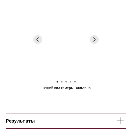
Общий вид камеры Вильсона
Результаты