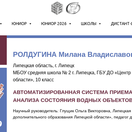
ЮНИОР
ЮНИОР 2026
ШКОЛЫ
ДИСТАНТ
6
РОЛДУГИНА Милана Владиславо
Липецкая область, г. Липецк
МБОУ средняя школа № 2 г. Липецка, ГБУ ДО «Центр
области», 10 класс
АВТОМАТИЗИРОВАННАЯ СИСТЕМА ПРИЕМА
АНАЛИЗА СОСТОЯНИЯ ВОДНЫХ ОБЪЕКТОВ
Научный руководитель: Глущик Ольга Викторовна, Липецкая 
дополнительного образования Липецкой области», педагог 
9