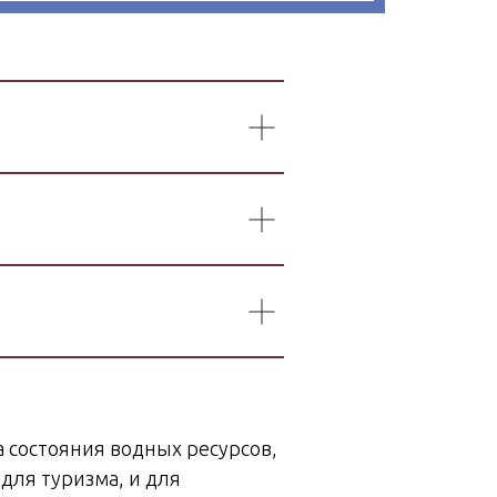
 состояния водных ресурсов,
для туризма, и для