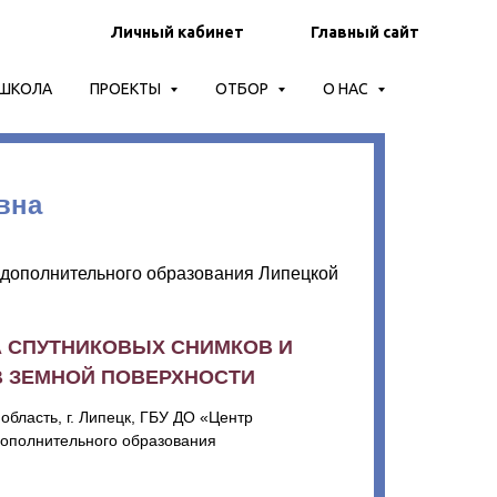
Личный кабинет
Главный сайт
-ШКОЛА
ПРОЕКТЫ
ОТБОР
О НАС
вна
 дополнительного образования Липецкой
 СПУТНИКОВЫХ СНИМКОВ И
 ЗЕМНОЙ ПОВЕРХНОСТИ
область, г. Липецк, ГБУ ДО «Центр
дополнительного образования