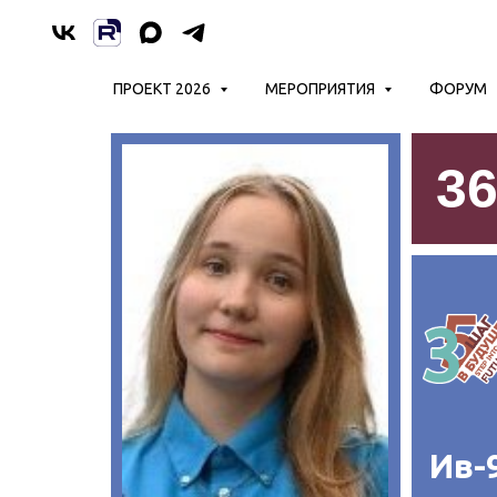
ПРОЕКТ 2026
МЕРОПРИЯТИЯ
ФОРУМ
3
Ив-