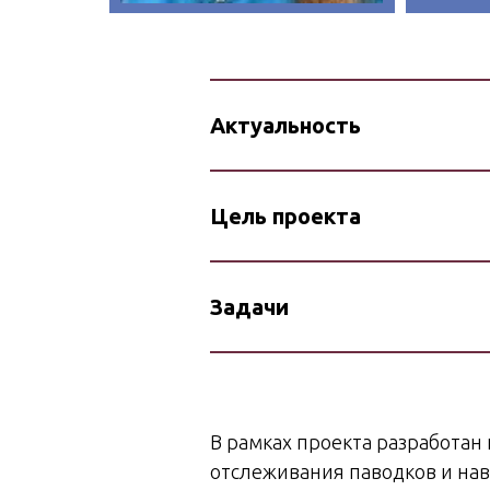
Актуальность
Цель проекта
Задачи
В рамках проекта разработан
отслеживания паводков и нав