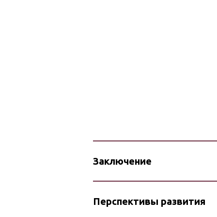
Заключение
Перспективы развития