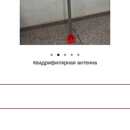
Квадрифилярная антенна