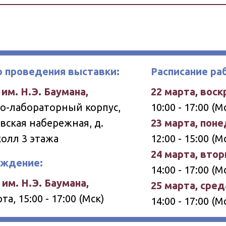
 проведения выставки:
Расписание ра
им. Н.Э. Баумана,
22 марта, воск
о-лабораторный корпус,
10:00 - 17:00 
вская набережная, д.
23 марта, пон
холл 3 этажа
12:00 - 15:00 (
24 марта, втор
аждение:
14:00 - 17:00 (
им. Н.Э. Баумана,
25 марта, сред
та, 15:00 - 17:00 (Мск)
14:00 - 17:00 (