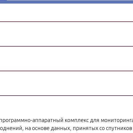
 программно-аппаратный комплекс для мониторинга
однений, на основе данных, принятых со спутников 