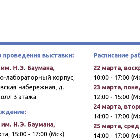
 проведения выставки:
Расписание ра
им. Н.Э. Баумана,
22 марта, воск
о-лабораторный корпус,
10:00 - 17:00 
вская набережная, д.
23 марта, пон
холл 3 этажа
12:00 - 15:00 (
24 марта, втор
аждение:
14:00 - 17:00 (
им. Н.Э. Баумана,
25 марта, сред
та, 15:00 - 17:00 (Мск)
14:00 - 17:00 (