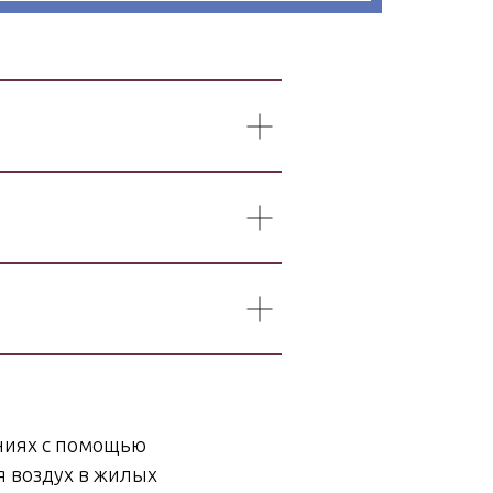
ниях с помощью
я воздух в жилых