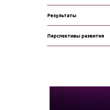
Результаты
Перспективы развития