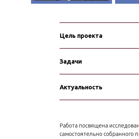
Цель проекта
Задачи
Актуальность
Работа посвящена исследова
самостоятельно собранного п