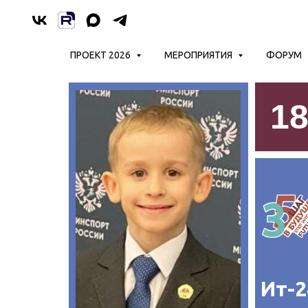
ПРОЕКТ 2026
МЕРОПРИЯТИЯ
ФОРУМ
1
Ит-2