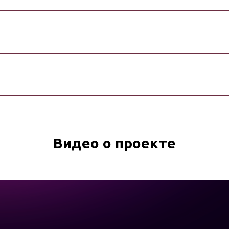
Видео о проекте