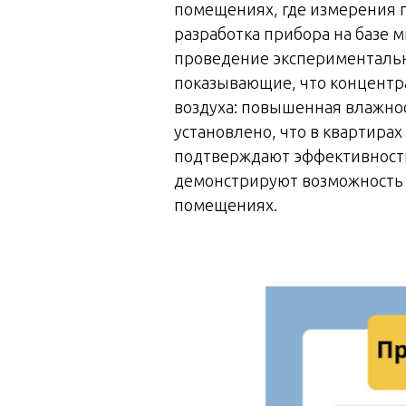
помещениях, где измерения 
разработка прибора на базе 
проведение экспериментальн
показывающие, что концентр
воздуха: повышенная влажно
установлено, что в квартир
подтверждают эффективность
демонстрируют возможность 
помещениях.