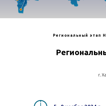
Региональный этап 
Региональны
г. 