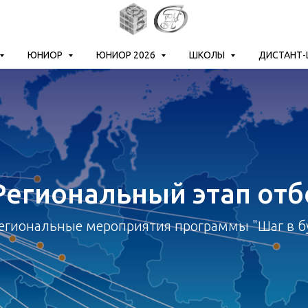
ЮНИОР
ЮНИОР 2026
ШКОЛЫ
ДИСТАНТ
Региональный этап отб
егиональные мероприятия программы "Шаг в б