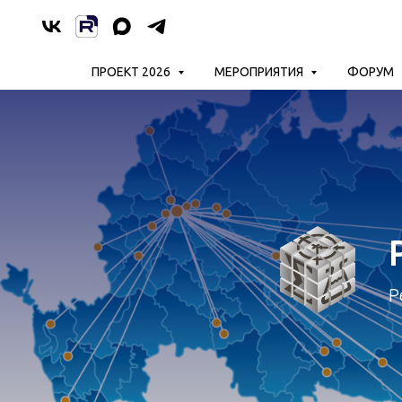
ПРОЕКТ 2026
МЕРОПРИЯТИЯ
ФОРУМ
Р