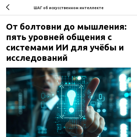
ШАГ об искусственном интеллекте
От болтовни до мышления:
пять уровней общения с
системами ИИ для учёбы и
исследований