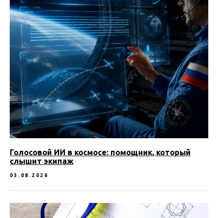
Голосовой ИИ в космосе: помощник, который
слышит экипаж
03.08.2026