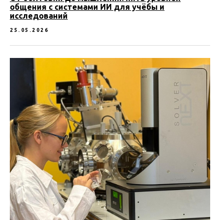
общения с системами ИИ для учёбы и
исследований
25.05.2026