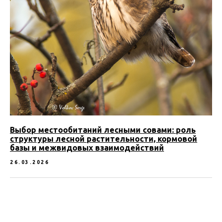
Выбор местообитаний лесными совами: роль
структуры лесной растительности, кормовой
базы и межвидовых взаимодействий
26.03.2026