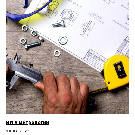
ИИ в метрологии
10.07.2026