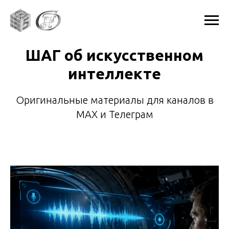
ШАГ об искусственном
интеллекте
Оригинальные материалы для каналов в
МАХ и Телеграм