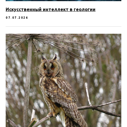
Искусственный интеллект в геологии
07.07.2026