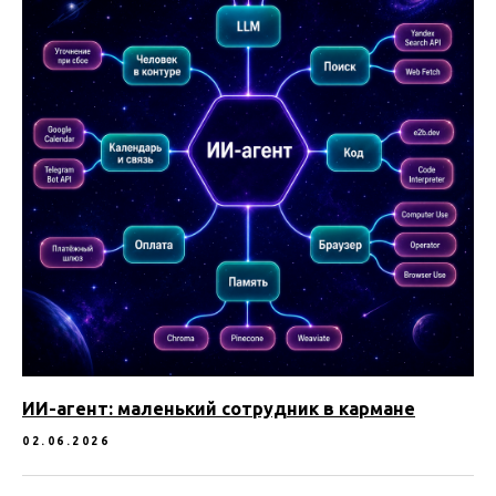
ИИ-агент: маленький сотрудник в кармане
02.06.2026