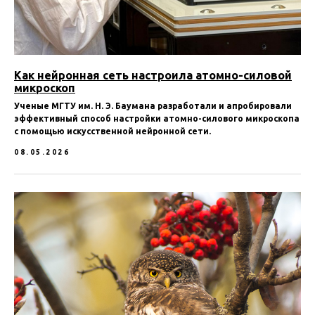
Как нейронная сеть настроила атомно-силовой
микроскоп
Ученые МГТУ им. Н. Э. Баумана разработали и апробировали
эффективный способ настройки атомно-силового микроскопа
с помощью искусственной нейронной сети.
08.05.2026