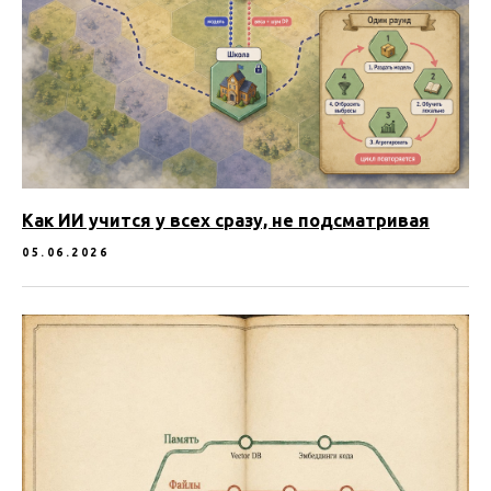
Как ИИ учится у всех сразу, не подсматривая
05.06.2026