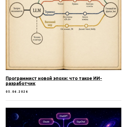
Программист новой эпохи: что такое ИИ-
разработчик
05.06.2026