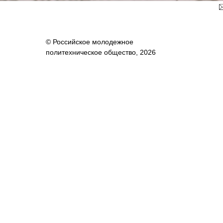
© Российское молодежное
политехническое общество, 2026