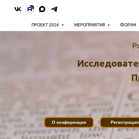
ПРОЕКТ 2026
МЕРОПРИЯТИЯ
ФОРУМ
Р
Исследовател
П
О конференции
Регистрация