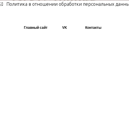
Политика в отношении обработки персональных данн
Главный сайт
VK
Контакты