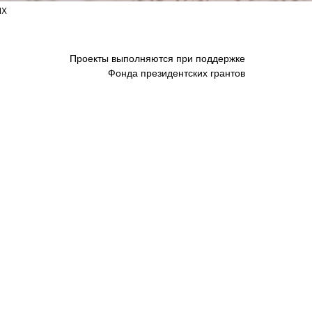
ых
Проекты выполняются при поддержке
Фонда президентских грантов