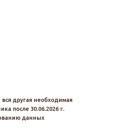
е вся другая необходимая
ка после 30.06.2026 г.
рованию данных