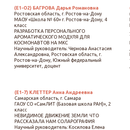
(Е1-О2) БАГРОВА Дарья Романовна
Ростовская область, г. Ростов-на-Дону
МАОУ «Школа № 60» г. Ростов-на-Дону, 4
класс
РАЗРАБОТКА ПЕРСОНАЛЬНОГО
АРОМАТИЧЕСКОГО МОДУЛЯ ДЛЯ
КОСМОНАВТОВ НА МКС
Научный руководитель: Чернова Анастасия
Александровна, Ростовская область, г.
Ростов-на-Дону, Южный федеральный
университет, доцент
(Е1-7) КЛЕТТЕР Анна Андреевна
Самарская область, г. Самара
ГАОУ СО «СамЛИТ (Базовая школа РАН)», 2
класс
НЕВИДИМОЕ ДВИЖЕНИЕ ЗЕМЛИ: ЧТО
РАССКАЗАЛА НАМ СОЛАРОГРАФИЯ
Научный руководитель: Косилова Елена