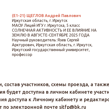
(Е1-21) ЩЕГЛОВ Андрей Павлович
Иркутская область, г. Иркутск
МАОУ Лицей ИГУ г. Иркутска, 5 класс
СОЛНЕЧНАЯ АКТИВНОСТЬ И ЕЕ ВЛИЯНИЕ НА
ЗЕМЛЮ В АВГУСТЕ-СЕНТЯБРЕ 2025 ГОДА
Научный руководитель: Язев Сергей
Арктурович, Иркутская область, г. Иркутск,
Иркутский государственный университет,
профессор
, состав участников, схемы проезда, а такж
я будет доступна в личном кабинете участни
ния доступа к Личному кабинету и редакти
 по электронной почте sitfp@bk.ru