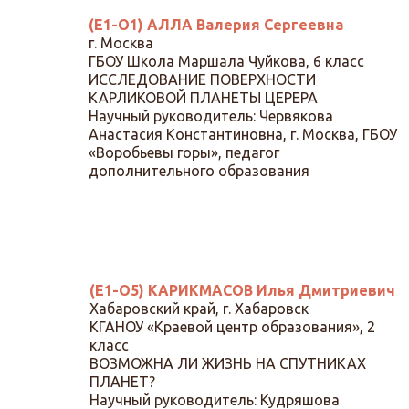
(Е1-О1) АЛЛА Валерия Сергеевна
г. Москва
ГБОУ Школа Маршала Чуйкова, 6 класс
ИССЛЕДОВАНИЕ ПОВЕРХНОСТИ
КАРЛИКОВОЙ ПЛАНЕТЫ ЦЕРЕРА
Научный руководитель: Червякова
Анастасия Константиновна, г. Москва, ГБОУ
«Воробьевы горы», педагог
дополнительного образования
(Е1-О5) КАРИКМАСОВ Илья Дмитриевич
Хабаровский край, г. Хабаровск
КГАНОУ «Краевой центр образования», 2
класс
ВОЗМОЖНА ЛИ ЖИЗНЬ НА СПУТНИКАХ
ПЛАНЕТ?
Научный руководитель: Кудряшова