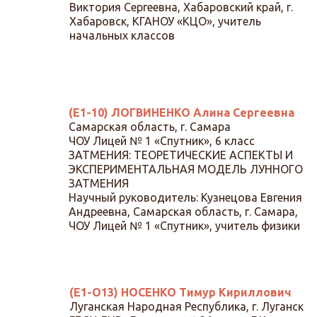
Виктория Сергеевна, Хабаровский край, г.
Хабаровск, КГАНОУ «КЦО», учитель
начальных классов
(Е1-10) ЛОГВИНЕНКО Алина Сергеевна
Самарская область, г. Самара
ЧОУ Лицей № 1 «Спутник», 6 класс
ЗАТМЕНИЯ: ТЕОРЕТИЧЕСКИЕ АСПЕКТЫ И
ЭКСПЕРИМЕНТАЛЬНАЯ МОДЕЛЬ ЛУННОГО
ЗАТМЕНИЯ
Научный руководитель: Кузнецова Евгения
Андреевна, Самарская область, г. Самара,
ЧОУ Лицей № 1 «Спутник», учитель физики
(Е1-О13) НОСЕНКО Тимур Кириллович
Луганская Народная Республика, г. Луганск