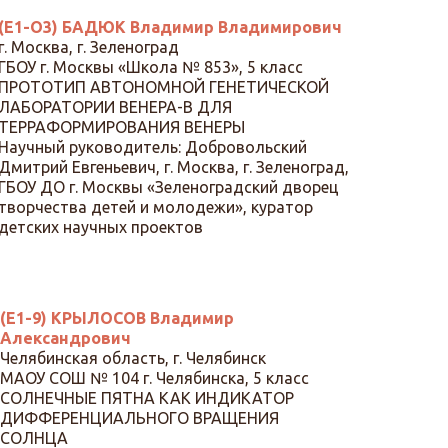
(Е1-О3) БАДЮК Владимир Владимирович
г. Москва, г. Зеленоград
ГБОУ г. Москвы «Школа № 853», 5 класс
ПРОТОТИП АВТОНОМНОЙ ГЕНЕТИЧЕСКОЙ
ЛАБОРАТОРИИ ВЕНЕРА-В ДЛЯ
ТЕРРАФОРМИРОВАНИЯ ВЕНЕРЫ
Научный руководитель: Добровольский
Дмитрий Евгеньевич, г. Москва, г. Зеленоград,
ГБОУ ДО г. Москвы «Зеленоградский дворец
творчества детей и молодежи», куратор
детских научных проектов
(Е1-9) КРЫЛОСОВ Владимир
Александрович
Челябинская область, г. Челябинск
МАОУ СОШ № 104 г. Челябинска, 5 класс
СОЛНЕЧНЫЕ ПЯТНА КАК ИНДИКАТОР
ДИФФЕРЕНЦИАЛЬНОГО ВРАЩЕНИЯ
СОЛНЦА