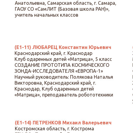
Анатольевна, Самарская область, г. Самара,
ГАОУ СО «СамЛИТ (Базовая школа РАН)»,
учитель начальных классов
(Е1-11) ЛЮБАРЕЦ Константин Юрьевич
Краснодарский край, г. Краснодар
Клуб одаренных детей «Матрица», 5 класс
СОЗДАНИЕ ПРОТОТИПА КОСМИЧЕСКОГО
ЗОНДА-ИССЛЕДОВАТЕЛЯ «ЕВРОПА-1»
Научный руководитель: Полякова Наталья
Викторовна, Краснодарский край, г.
Краснодар, Клуб одаренных детей
«Матрица», преподаватель робототехники
(Е1-14) ПЕТРЕНКОВ Михаил Валерьевич
Костромская область, г. Кострома