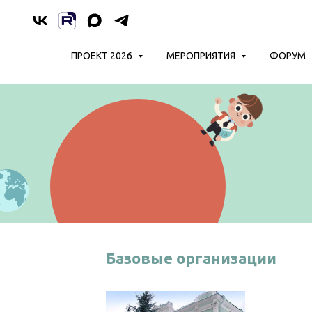
ПРОЕКТ 2026
МЕРОПРИЯТИЯ
ФОРУМ
Базовые организации