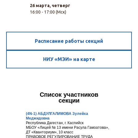
26 марта, четверг
16:00 - 17:00 (Мск)
Расписание работы секций
НИУ «МЭИ» на карте
Список участников
секции
(4N-1) АБДУЛГАЛИМОВА Зулейха
Меджидовна
Республика Дагестан, г. Каспийск
МБОУ «Лицей № 13 имени Расула Гамзатова»,
ДТ «Кванториум», 10 класс
ПРАВОВОЕ РЕГУЛИРОВАНИЕ ТРУДА