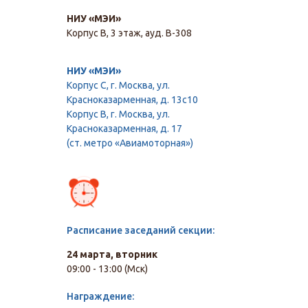
НИУ «МЭИ»
Корпус В, 3 этаж, ауд. В-308
НИУ «МЭИ»
Корпус С, г. Москва, ул.
Красноказарменная, д. 13с10
Корпус В, г. Москва, ул.
Красноказарменная, д. 17
(ст. метро «Авиамоторная»)
Расписание заседаний секции:
24 марта, вторник
09:00 - 13:00 (Мск)
Награждение: