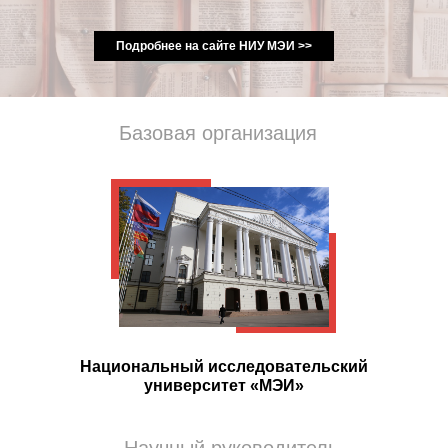
Подробнее на сайте НИУ МЭИ >>
Базовая организация
Национальный исследовательский
университет «МЭИ»