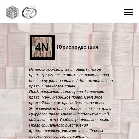
4N
Юриспруденция
История государства и права. Римское
право. Гражданское право. Уголовное право.
Конституционное право. Административное
право. Финансовое право.
Предпринимательское право. Налоговое
право. Международное право. Семейное
право. Жилищное право. Земельное право.
Экологическое право. Энергетическое право.
Цифровое право. Право интеллектуальной
собственности. Градостроительное право.
Право социального обеспечения.
Криминалистика, криминология. Основы
адвокатуры, основы нотариата