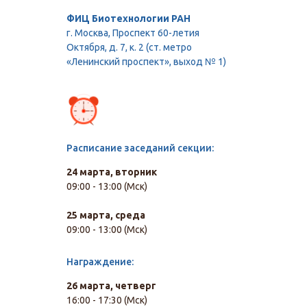
ФИЦ Биотехнологии РАН
г. Москва, Проспект 60-летия
Октября, д. 7, к. 2 (ст. метро
«Ленинский проспект», выход № 1)
Расписание заседаний секции:
24 марта, вторник
09:00 - 13:00 (Мск)
25 марта, среда
09:00 - 13:00 (Мск)
Награждение:
26 марта, четверг
16:00 - 17:30 (Мск)