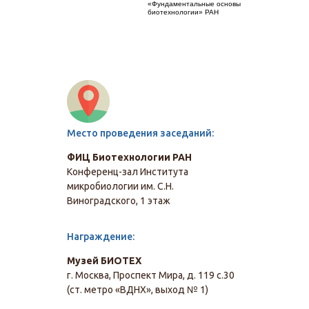
«Фундаментальные основы
биотехнологии» РАН
Место проведения заседаний:
ФИЦ Биотехнологии РАН
Конференц-зал Института
микробиологии им. С.Н.
Виноградского, 1 этаж
Награждение:
Музей БИОТЕХ
г. Москва, Проспект Мира, д. 119 с.30
(ст. метро «ВДНХ», выход № 1)