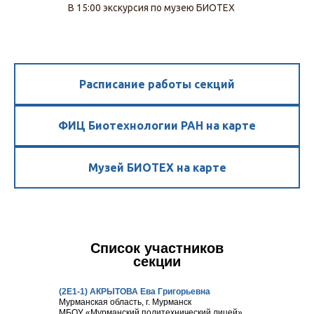
В 15:00 экскурсия по музею БИОТЕХ
Расписание работы секций
ФИЦ Биотехнологии РАН на карте
Музей БИОТЕХ на карте
Список участников
секции
(2Е1-1) АКРЫТОВА Ева Григорьевна
Мурманская область, г. Мурманск
МБОУ «Мурманский политехнический лицей»,