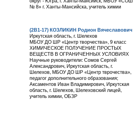
округ - Югра, г. Ханты-Мансийск, МБОУ «СОШ
№ 8» г. Ханты-Мансийска, учитель химии
(2В1-17) КОЗЛИКИН Родион Вячеславович
Иркутская область, г. Шелехов
МБОУ ДО ШР «Центр творчества», 9 класс
ХИМИЧЕСКОЕ ПОЛУЧЕНИЕ ПРОСТЫХ
ВЕЩЕСТВ В ОГРАНИЧЕННЫХ УСЛОВИЯХ
Научные руководители: Сомов Сергей
Александрович, Иркутская область, г.
Шелехов, МБОУ ДО ШР «Центр тврочества»,
педагог дополнительного образования;
Аксаментов Иван Владимирович, Иркутская
область, г. Шелехов, Шелеховский лицей,
учитель химии, ОБЗР