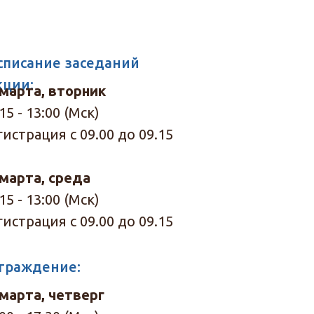
списание заседаний
кции:
 марта, вторник
15 - 13:00 (Мск)
гистрация с 09.00 до 09.15
 марта, среда
15 - 13:00 (Мск)
гистрация с 09.00 до 09.15
граждение:
 марта, четверг