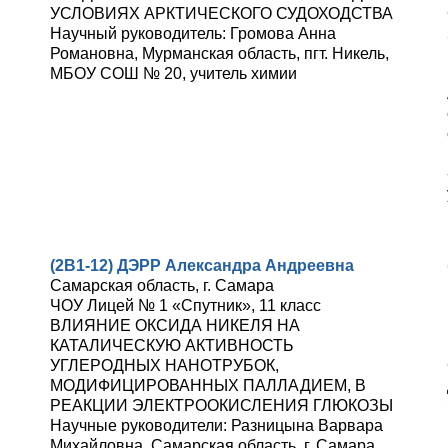
УСЛОВИЯХ АРКТИЧЕСКОГО СУДОХОДСТВА
Научный руководитель: Громова Анна
Романовна, Мурманская область, пгт. Никель,
МБОУ СОШ № 20, учитель химии
(2В1-12) ДЭРР Александра Андреевна
Самарская область, г. Самара
ЧОУ Лицей № 1 «Спутник», 11 класс
ВЛИЯНИЕ ОКСИДА НИКЕЛЯ НА
КАТАЛИЧЕСКУЮ АКТИВНОСТЬ
УГЛЕРОДНЫХ НАНОТРУБОК,
МОДИФИЦИРОВАННЫХ ПАЛЛАДИЕМ, В
РЕАКЦИИ ЭЛЕКТРООКИСЛЕНИЯ ГЛЮКОЗЫ
Научные руководители: Разницына Варвара
Михайловна, Самарская область, г. Самара,