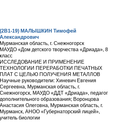
(2В1-19) МАЛЫШКИН Тимофей
Александрович
Мурманская область, г. Снежногорск
МАУДО «Дом детского творчества «Дриада», 8
класс
ИССЛЕДОВАНИЕ И ПРИМЕНЕНИЕ
ТЕХНОЛОГИИ ПЕРЕРАБОТКИ ПЕЧАТНЫХ
ПЛАТ С ЦЕЛЬЮ ПОЛУЧЕНИЯ МЕТАЛЛОВ
Научные руководители: Хиневич Евгения
Сергеевна, Мурманская область, г.
Снежногорск, МАУДО «ДДТ «Дриада», педагог
дополнительного образования; Воронцова
Анастасия Олеговна, Мурманская область, г.
Мурманск, АНОО «Губернаторский лицей»,
учитель биологии