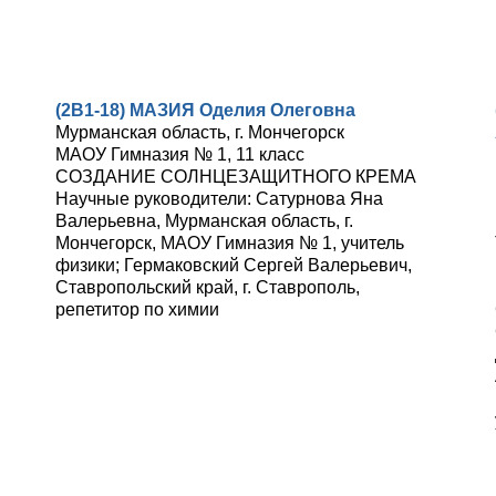
(2В1-18) МАЗИЯ Оделия Олеговна
Мурманская область, г. Мончегорск
МАОУ Гимназия № 1, 11 класс
СОЗДАНИЕ СОЛНЦЕЗАЩИТНОГО КРЕМА
Научные руководители: Сатурнова Яна
Валерьевна, Мурманская область, г.
Мончегорск, МАОУ Гимназия № 1, учитель
физики; Гермаковский Сергей Валерьевич,
Ставропольский край, г. Ставрополь,
репетитор по химии