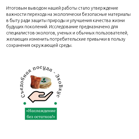
Итоговым выводом нашей работы стало утверждение
важности перехода на экологически безопасные материалы
в быту ради защиты природы и улучшения качества жизни
будущих поколений. Исследование предназначено для
специалистов-экологов, ученых и обычных пользователей,
желающих изменить потребительские привычки в пользу
сохранения окружающей среды.