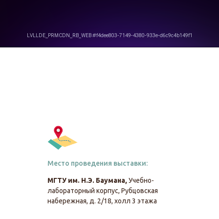
Место проведения выставки:
МГТУ им. Н.Э. Баумана,
Учебно-
лабораторный корпус, Рубцовская
набережная, д. 2/18, холл 3 этажа