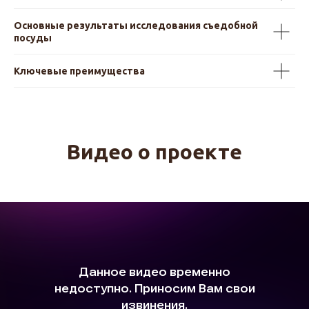
Основные результаты исследования съедобной
посуды
Ключевые преимущества
Видео о проекте