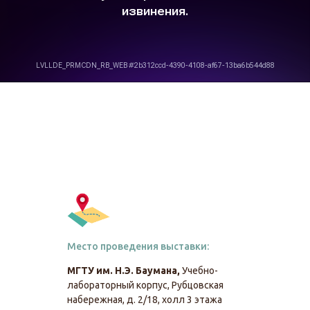
Место проведения выставки:
МГТУ им. Н.Э. Баумана,
Учебно-
лабораторный корпус, Рубцовская
набережная, д. 2/18, холл 3 этажа