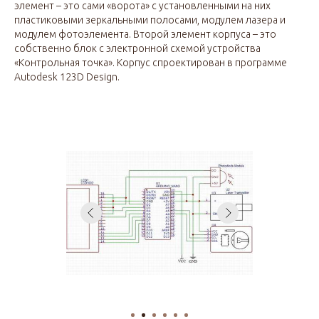
элемент – это сами «ворота» с установленными на них
пластиковыми зеркальными полосами, модулем лазера и
модулем фотоэлемента. Второй элемент корпуса – это
собственно блок с электронной схемой устройства
«Контрольная точка». Корпус спроектирован в программе
Autodesk 123D Design.