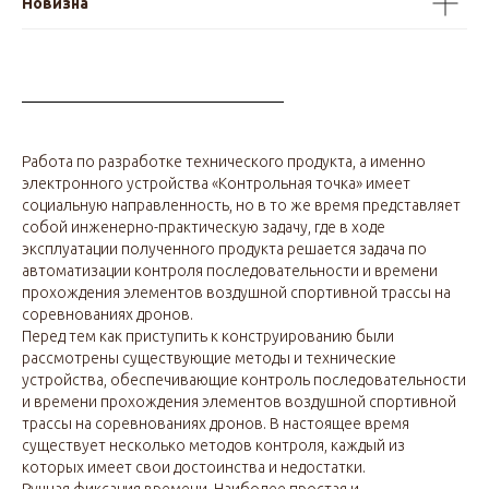
Новизна
Работа по разработке технического продукта, а именно
электронного устройства «Контрольная точка» имеет
социальную направленность, но в то же время представляет
собой инженерно-практическую задачу, где в ходе
эксплуатации полученного продукта решается задача по
автоматизации контроля последовательности и времени
прохождения элементов воздушной спортивной трассы на
соревнованиях дронов.
Перед тем как приступить к конструированию были
рассмотрены существующие методы и технические
устройства, обеспечивающие контроль последовательности
и времени прохождения элементов воздушной спортивной
трассы на соревнованиях дронов. В настоящее время
существует несколько методов контроля, каждый из
которых имеет свои достоинства и недостатки.