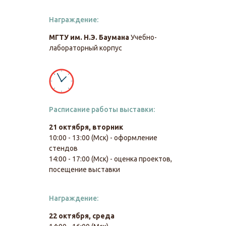
Награждение:
МГТУ им. Н.Э. Баумана
Учебно-
лабораторный корпус
Расписание работы выставки:
21 октября, вторник
10:00 - 13:00 (Мск) - оформление
стендов
14:00 - 17:00 (Мск) - оценка проектов,
посещение выставки
Награждение:
22 октября, среда