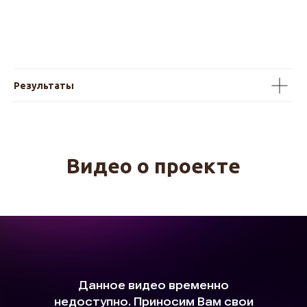
Результаты
Видео о проекте