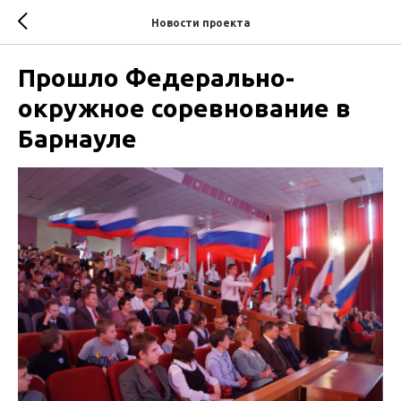
Новости проекта
Прошло Федерально-
окружное соревнование в
Барнауле