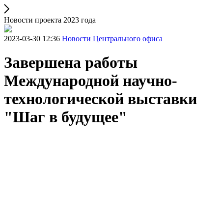
Новости проекта 2023 года
2023-03-30 12:36
Новости Центрального офиса
Завершена работы
Международной научно-
технологической выставки
"Шаг в будущее"