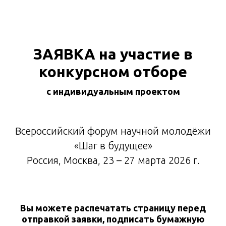
ЗАЯВКА на участие в
конкурсном отборе
с индивидуальным проектом
Всероссийский форум научной молодёжи
«Шаг в будущее»
Россия, Москва, 23 – 27 марта 2026 г.
Вы можете распечатать страницу перед
отправкой заявки, подписать бумажную