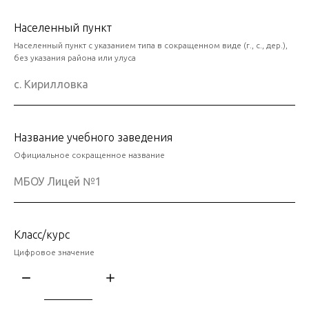
Населенный пункт
Населенный пункт с указанием типа в сокращенном виде (г., с., дер.),
без указания района или улуса
Название учебного заведения
Официальное сокращенное название
Класс/курс
Цифровое значение