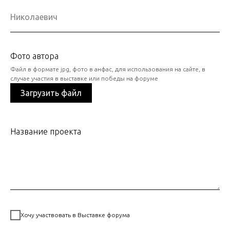
Фото автора
Файл в формате jpg, фото в анфас, для использования на сайте, в
случае участия в выставке или победы на форуме
Загрузить файл
Название проекта
Хочу участвовать в Выставке форума