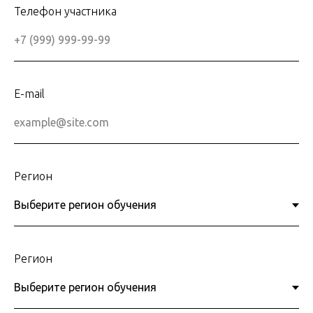
Телефон участника
E-mail
Регион
Регион