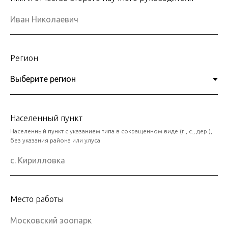
Регион
Населенный пункт
Населенный пункт с указанием типа в сокращенном виде (г., с., дер.),
без указания района или улуса
Место работы