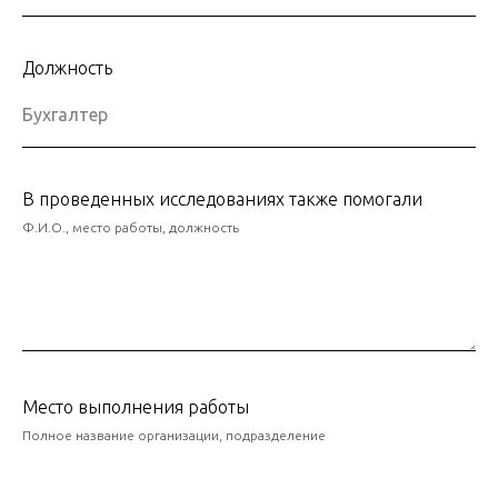
Должность
В проведенных исследованиях также помогали
Ф.И.О., место работы, должность
Место выполнения работы
Полное название организации, подразделение