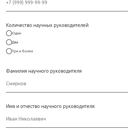
Количество научных руководителей
Один
Два
Три и более
Фамилия научного руководителя
Имя и отчество научного руководителя