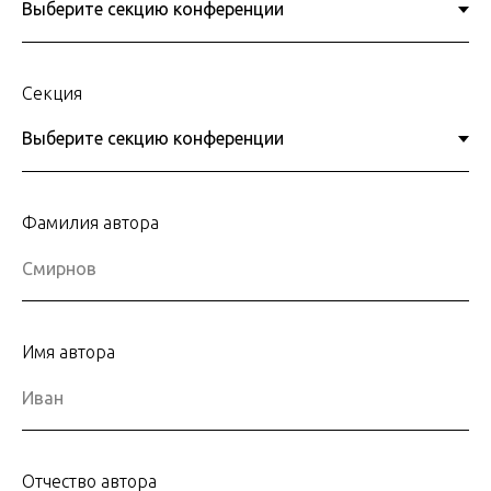
Секция
Фамилия автора
Имя автора
Отчество автора