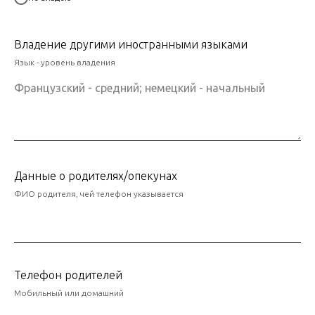
Владение другими иностранными языками
Язык - уровень владения
Данные о родителях/опекунах
ФИО родителя, чей телефон указывается
Телефон родителей
Мобильный или домашний