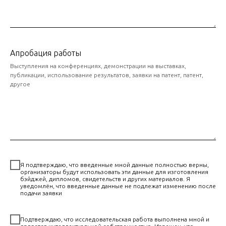
Апробация работы
Выступления на конференциях, демонстрации на выставках,
публикации, использование результатов, заявки на патент, патент,
другое
Я подтверждаю, что введенные мной данные полностью верны,
организаторы будут использовать эти данные для изготовления
бэйджей, дипломов, свидетельств и других материалов. Я
уведомлён, что введенные данные не подлежат изменению после
подачи заявки
Подтверждаю, что исследовательская работа выполнена мной и