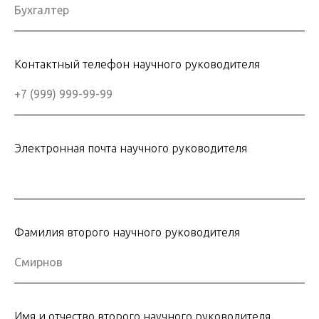
Контактный телефон научного руководителя
Электронная почта научного руководителя
Фамилия второго научного руководителя
Имя и отчество второго научного руководителя