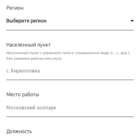
Регион
Населенный пункт
Населенный пункт с указанием типа в сокращенном виде (г., с., дер.),
без указания района или улуса
Место работы
Должность