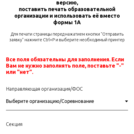
версию,
поставить печать образовательной
организации и использовать её вместо
формы 1А
Для печати страницы перед нажатием кнопки "Отправить
заявку" нажмите Ctrl+P и выберите необходимый принтер
Все поля обязательны для заполнения. Если
Вам не нужно заполнять поле, поставьте "-"
или "нет".
Направляющая организация/ФОС
Секция